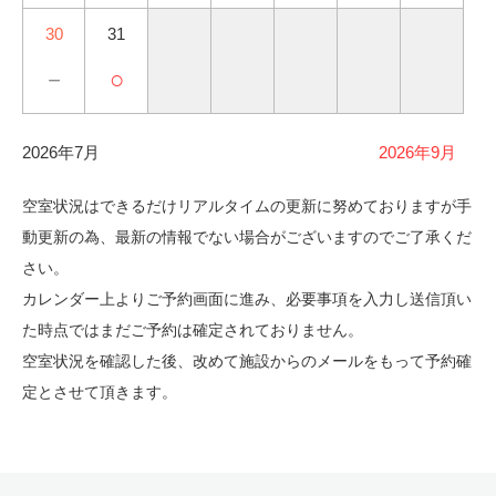
30
31
－
○
2026年7月
2026年9月
空室状況はできるだけリアルタイムの更新に努めておりますが手
動更新の為、最新の情報でない場合がございますのでご了承くだ
さい。
カレンダー上よりご予約画面に進み、必要事項を入力し送信頂い
た時点ではまだご予約は確定されておりません。
空室状況を確認した後、改めて施設からのメールをもって予約確
定とさせて頂きます。