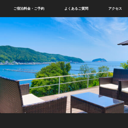
ご宿泊料金・ご予約
よくあるご質問
アクセス