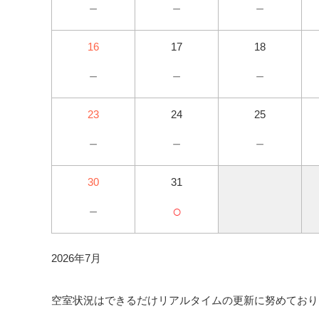
－
－
－
16
17
18
－
－
－
23
24
25
－
－
－
30
31
－
○
2026年7月
空室状況はできるだけリアルタイムの更新に努めており