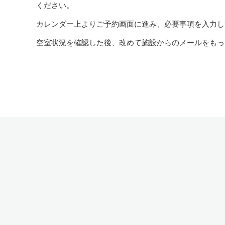
ください。
カレンダー上よりご予約画面に進み、必要事項を入力し
空室状況を確認した後、改めて施設からのメールをもっ