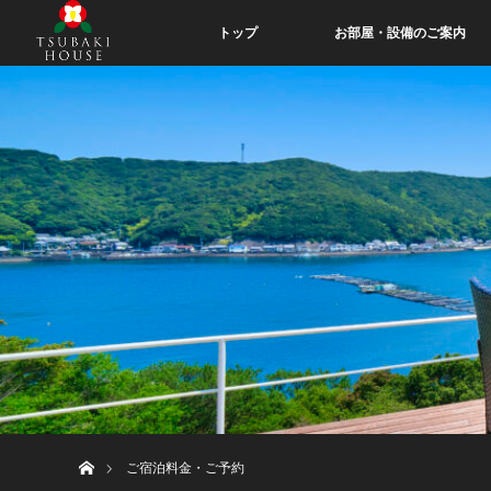
トップ
お部屋・設備のご案内
ホーム
ご宿泊料金・ご予約