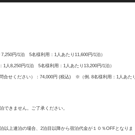
7,250円/1泊 5名様利用：1人あたり11,600円/1泊）
：1人8,250円/1泊 5名様利用：1人あたり13,200円/1泊）
せください）：74,000円 (税込) ※（例. 8名様利用：1人あた
泊できません。ご了承ください。
泊以上連泊の場合、2泊目以降から宿泊代金が１０％OFFとなりま