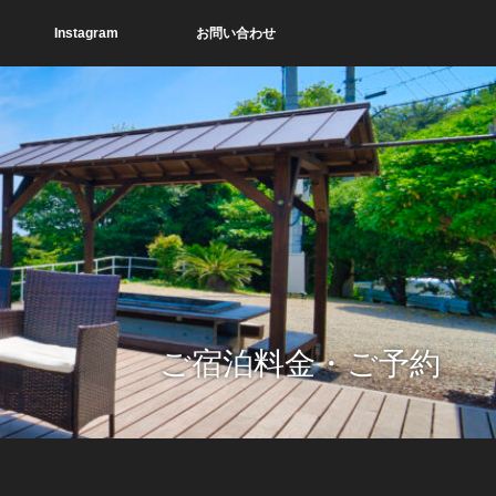
Instagram
お問い合わせ
ご宿泊料金・ご予約