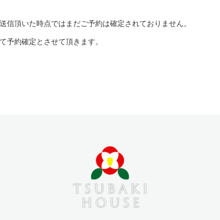
送信頂いた時点ではまだご予約は確定されておりません。
て予約確定とさせて頂きます。