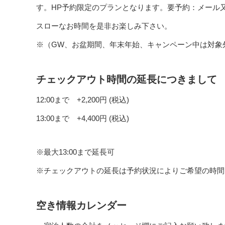
す。HP予約限定のプランとなります。要予約：メール
スローなお時間を是非お楽しみ下さい。
※（GW、お盆期間、年末年始、キャンペーン中は対象
チェックアウト時間の延長につきまして
12:00まで +2,200円 (税込)
13:00まで +4,400円 (税込)
※最大13:00まで延長可
※チェックアウトの延長は予約状況によりご希望の時間
空き情報カレンダー