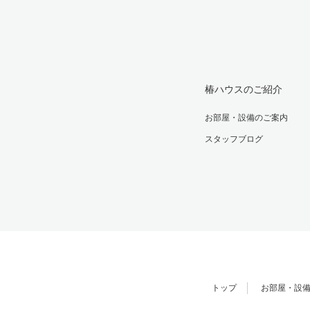
椿ハウスのご紹介
お部屋・設備のご案内
スタッフブログ
トップ
お部屋・設