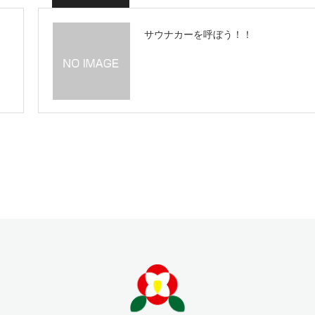
サウナカーを呼ぼう！！