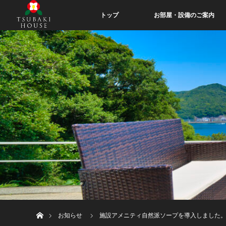
トップ
お部屋・設備のご案内
ホーム
お知らせ
施設アメニティ自然派ソープを導入しました