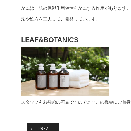
かには、肌の保湿作用や滑らかにする作用があります。
法や処方を工夫して、開発しています。
LEAF&BOTANICS
スタッフもお勧めの商品ですので是非この機会にご自身
PREV