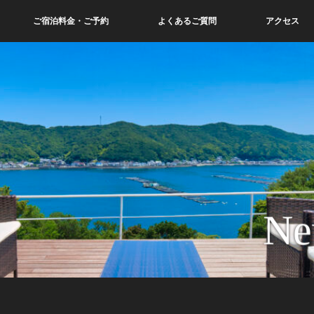
ご宿泊料金・ご予約
よくあるご質問
アクセス
Ne
。