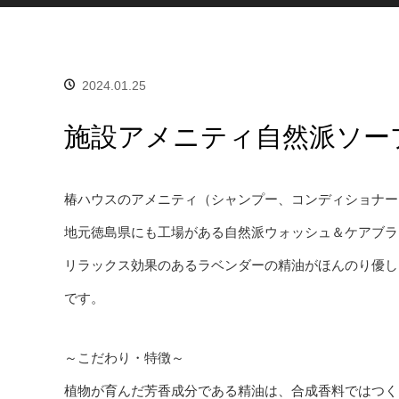
2024.01.25
施設アメニティ自然派ソー
椿ハウスのアメニティ（シャンプー、コンディショナー
地元徳島県にも工場がある自然派ウォッシュ＆ケアブラ
リラックス効果のあるラベンダーの精油がほんのり優し
です。
～こだわり・特徴～
植物が育んだ芳香成分である精油は、合成香料ではつく