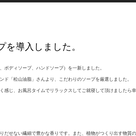
プを導入しました。
、ボディソープ、ハンドソープ）を一新しました。
ンド「松山油脂」さんより、こだわりのソープを厳選しました。
く感じ、お風呂タイムでリラックスしてご就寝して頂けましたら
りだせない繊細で豊かな香りです。また、植物がつくり出す物質