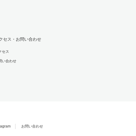
クセス・お問い合わせ
クセス
問い合わせ
tagram
お問い合わせ