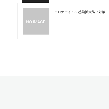
コロナウイルス感染拡大防止対策