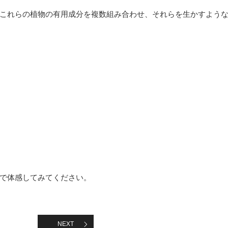
これらの植物の有用成分を複数組み合わせ、それらを生かすよう
で体感してみてください。
NEXT