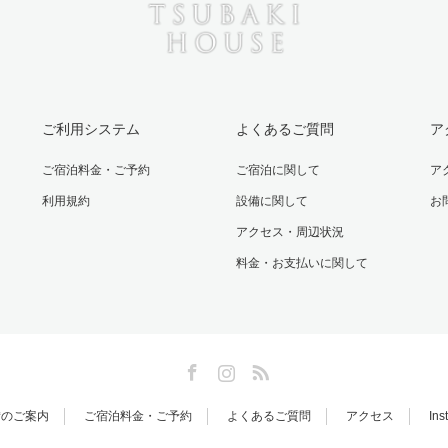
ご利用システム
よくあるご質問
ア
ご宿泊料金・ご予約
ご宿泊に関して
ア
利用規約
設備に関して
お
アクセス・周辺状況
料金・お支払いに関して
Facebook
Instagram
RSS
備のご案内
ご宿泊料金・ご予約
よくあるご質問
アクセス
Ins