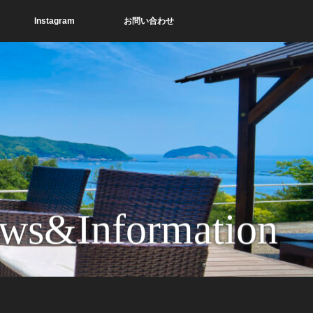
Instagram
お問い合わせ
ws&Information