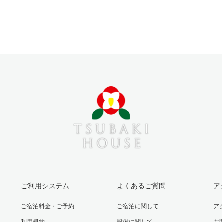
ご利用システム
よくあるご質問
ア
ご宿泊料金・ご予約
ご宿泊に関して
ア
利用規約
設備に関して
お