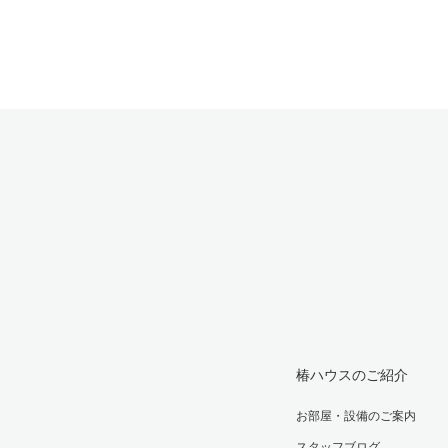
椿ハウスのご紹介
お部屋・設備のご案内
スタッフブログ