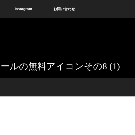
Instagram
お問い合わせ
ールの無料アイコンその8 (1)