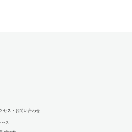
クセス・お問い合わせ
クセス
問い合わせ