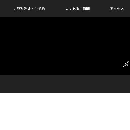
ご宿泊料金・ご予約
よくあるご質問
アクセス
メ