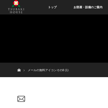
トップ
お部屋・設備のご案内
ホーム
メールの無料アイコンその8 (1)